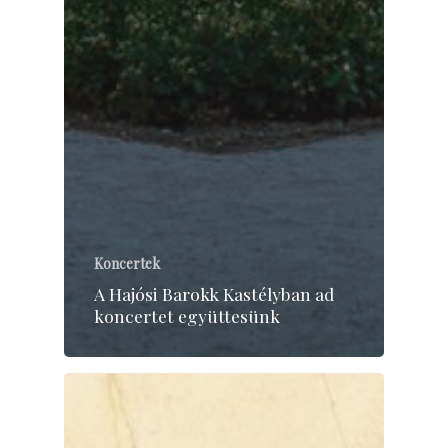
Koncertek
A Hajósi Barokk Kastélyban ad
koncertet együttesünk