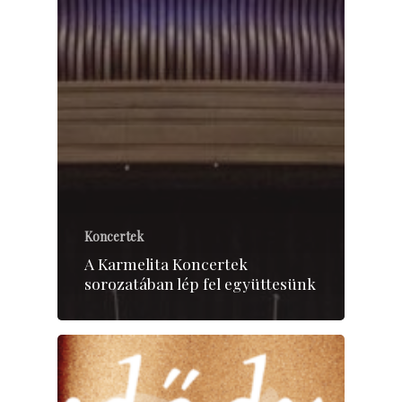
Koncertek
A Karmelita Koncertek
sorozatában lép fel együttesünk