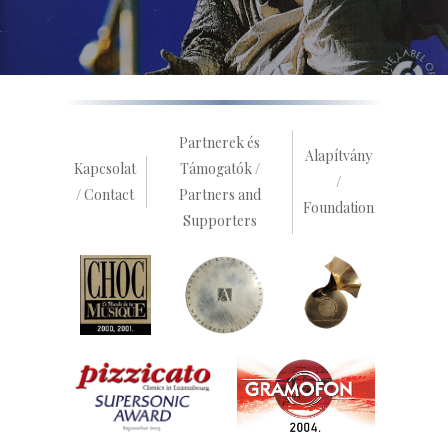
Partnerek és
Alapítvány
Kapcsolat
Támogatók /
/
/ Contact
Partners and
Foundation
Supporters