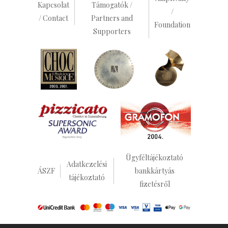
Kapcsolat
Támogatók /
/
/ Contact
Partners and
Foundation
Supporters
Ügyféltájékoztató
Adatkezelési
ÁSZF
bankkártyás
tájékoztató
fizetésről